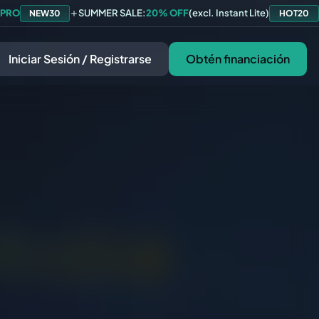
 PRO
SUMMER SALE:
20% OFF
(excl. Instant Lite)
NEW30
HOT20
Iniciar Sesión / Registrarse
Obtén financiación
ículos